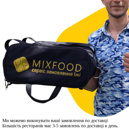
Ми можемо виконувати ваші замовлення по доставці
Більшість ресторанів має 3-5 замовлень по доставці в день.