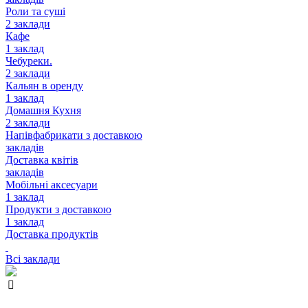
Роли та суші
2 заклади
Кафе
1 заклад
Чебуреки.
2 заклади
Кальян в оренду
1 заклад
Домашня Кухня
2 заклади
Напівфабрикати з доставкою
закладів
Доставка квітів
закладів
Мобільні аксесуари
1 заклад
Продукти з доставкою
1 заклад
Доставка продуктів
Всі заклади