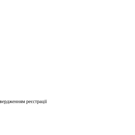
твердженням реєстрації