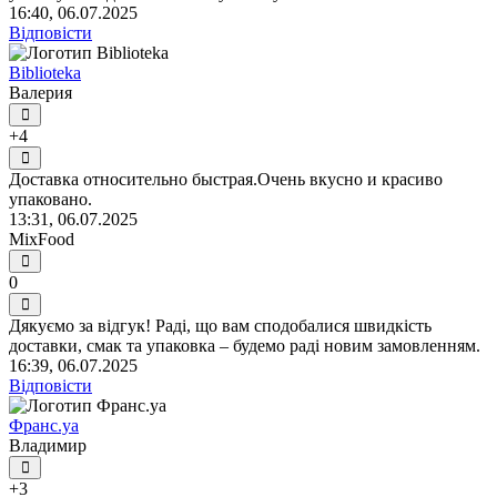
16:40, 06.07.2025
Відповісти
Biblioteka
Валерия
+4
Доставка относительно быстрая.Очень вкусно и красиво
упаковано.
13:31, 06.07.2025
MixFood
0
Дякуємо за відгук! Раді, що вам сподобалися швидкість
доставки, смак та упаковка – будемо раді новим замовленням.
16:39, 06.07.2025
Відповісти
Франс.уа
Владимир
+3