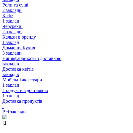
Роли та суші
2 заклади
Кафе
1 заклад
Чебуреки.
2 заклади
Кальян в оренду
1 заклад
Домашня Кухня
3 заклади
Напівфабрикати з доставкою
закладів
Доставка квітів
закладів
Мобільні аксесуари
1 заклад
Продукти з доставкою
1 заклад
Доставка продуктів
Всі заклади