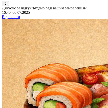
Дякуємо за відгук!Будемо раді вашим замовленням.
16:40, 06.07.2025
Відповісти