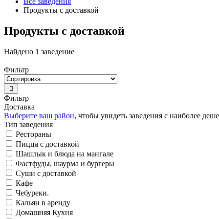
Все заведения
Продукты с доставкой
Продукты с доставкой
Найдено 1 заведение
Фильтр
Фильтр
Доставка
Выберите ваш район
, чтобы увидеть заведения с наиболее деш
Тип заведения
Рестораны
Пицца с доставкой
Шашлык и блюда на мангале
Фастфуды, шаурма и бургеры
Суши с доставкой
Кафе
Чебуреки.
Кальян в аренду
Домашняя Кухня