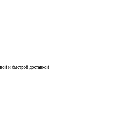
евой и быстрой доставкой