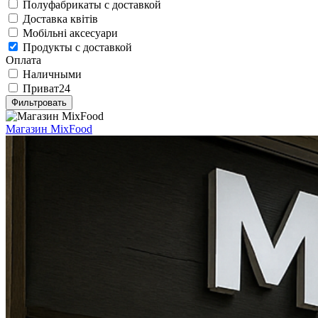
Полуфабрикаты с доставкой
Доставка квітів
Мобільні аксесуари
Продукты с доставкой
Оплата
Наличными
Приват24
Фильтровать
Магазин MixFood