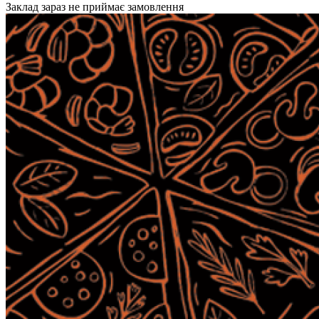
Заклад зараз не приймає замовлення